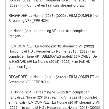
(2022) Film Complet en Francais streaming gratuit```
REGARDER La Nonne (2018) (2022) : FILM COMPLET en 
Streaming VF~[[FRENCH]]
La Nonne (2018) streaming VF 2022 film complet en 
français
FILM COMPLET La Nonne (2018) streaming VF {2022} 
film complet HD , Regarder La Nonne (2018) {2022} film 
complet en ligne-4KTUBEMOVIES gratuit123MOVIES! De 
le REGARDER! La Nonne (2018) {2022} Film Full HD 
gratuit en ligne
REGARDER La Nonne (2018) (2022) : FILM COMPLET en 
Streaming VF~[[FRENCH]]
La Nonne (2018) streaming VF 2022 film complet en 
françaisLa Nonne (2018) streaming VF 2022 film complet 
en françaisFILM COMPLET La Nonne (2018) streaming VF 
{2022} film complet HD , Regarder La Nonne (2018) {2022} 