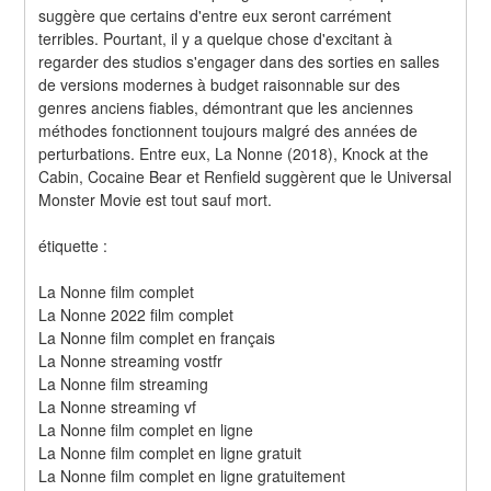
suggère que certains d'entre eux seront carrément 
terribles. Pourtant, il y a quelque chose d'excitant à 
regarder des studios s'engager dans des sorties en salles 
de versions modernes à budget raisonnable sur des 
genres anciens fiables, démontrant que les anciennes 
méthodes fonctionnent toujours malgré des années de 
perturbations. Entre eux, La Nonne (2018), Knock at the 
Cabin, Cocaine Bear et Renfield suggèrent que le Universal 
Monster Movie est tout sauf mort.
étiquette :
La Nonne film complet
La Nonne 2022 film complet
La Nonne film complet en français
La Nonne streaming vostfr
La Nonne film streaming
La Nonne streaming vf
La Nonne film complet en ligne
La Nonne film complet en ligne gratuit
La Nonne film complet en ligne gratuitement