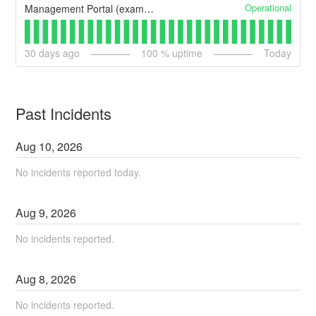
Operational
Management Portal (example)
30
days ago
100
% uptime
Today
Past Incidents
Aug
10
,
2026
No incidents reported today.
Aug
9
,
2026
No incidents reported.
Aug
8
,
2026
No incidents reported.