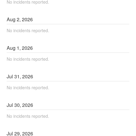
No incidents reported.
Aug
2
,
2026
No incidents reported.
Aug
1
,
2026
No incidents reported.
Jul
31
,
2026
No incidents reported.
Jul
30
,
2026
No incidents reported.
Jul
29
,
2026