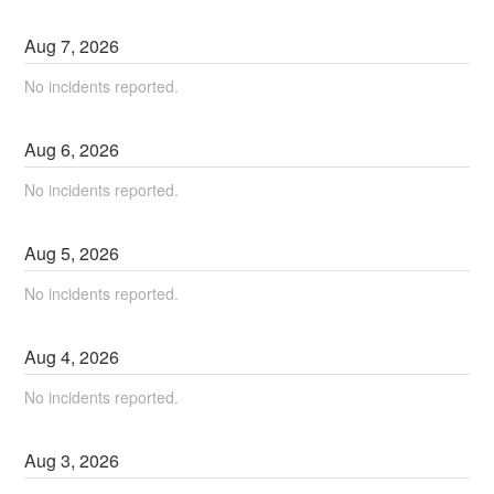
Aug
7
,
2026
No incidents reported.
Aug
6
,
2026
No incidents reported.
Aug
5
,
2026
No incidents reported.
Aug
4
,
2026
No incidents reported.
Aug
3
,
2026